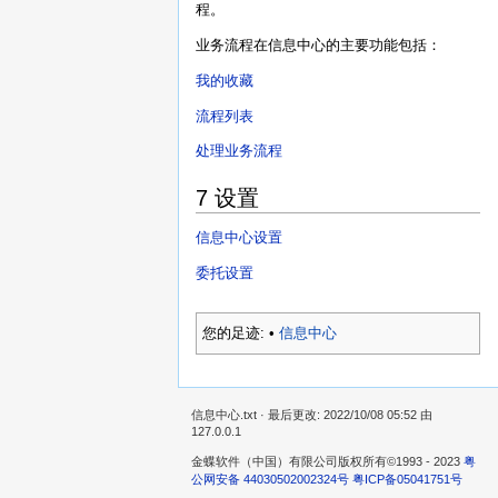
程。
业务流程在信息中心的主要功能包括：
我的收藏
流程列表
处理业务流程
7 设置
信息中心设置
委托设置
您的足迹:
•
信息中心
信息中心.txt
· 最后更改: 2022/10/08 05:52 由
127.0.0.1
金蝶软件（中国）有限公司版权所有©1993 - 2023
粤
公网安备 44030502002324号
粤ICP备05041751号