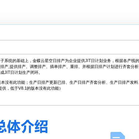
子系统的基础上，金蝶云星空日排产为企业提供JIT日计划业务，根据各产线的
排产,提供排产、调整排产、插单排产、重排、并根据日排产计划进行齐套分
成JIT日计划生产闭环。
6的版本没有此功能；生产日排产更新已排、生产日排产齐套分析、生产日排产发料
提供，低于V8.1的版本没有此功能）