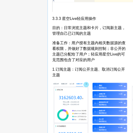
3.3.3 星空Live轻应用操作
目的：日常浏览主题和卡片，订阅新主题，
管理自己已订阅的主题
准备工作：用户授有主题内相关数据源的查
看权限，并做好了数据规则控制；非公开的
主题已分配给了用户；轻应用星空Live的可
见范围包含了对应的用户
1.订阅主题：订阅公开主题、取消订阅公开
主题