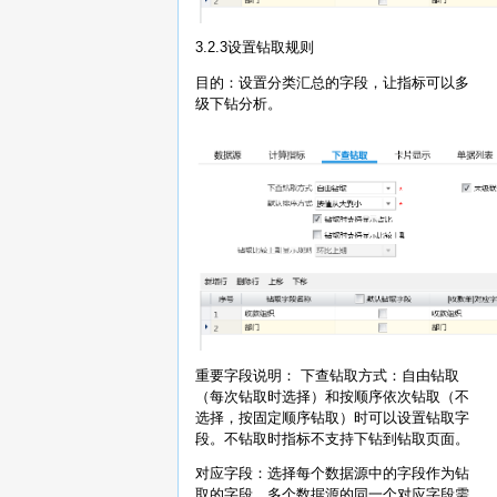
3.2.3设置钻取规则
目的：设置分类汇总的字段，让指标可以多
级下钻分析。
重要字段说明： 下查钻取方式：自由钻取
（每次钻取时选择）和按顺序依次钻取（不
选择，按固定顺序钻取）时可以设置钻取字
段。不钻取时指标不支持下钻到钻取页面。
对应字段：选择每个数据源中的字段作为钻
取的字段，多个数据源的同一个对应字段需