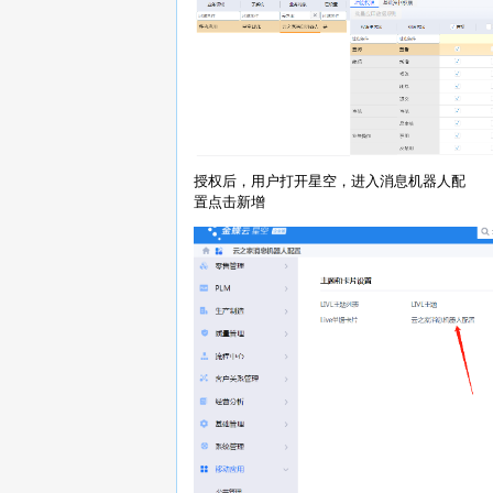
授权后，用户打开星空，进入消息机器人配
置点击新增