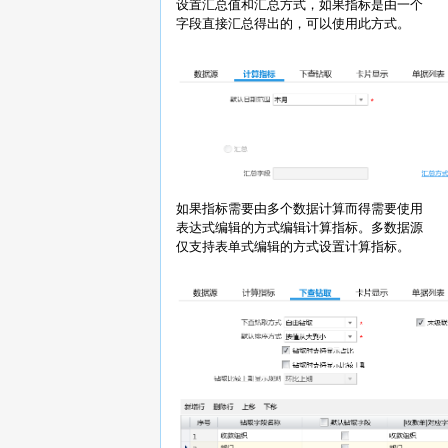
设置汇总值和汇总方式，如果指标是由一个
字段直接汇总得出的，可以使用此方式。
如果指标需要由多个数据计算而得需要使用
表达式编辑的方式编辑计算指标。多数据源
仅支持表单式编辑的方式设置计算指标。