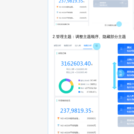
2.管理主题：调整主题顺序、隐藏部分主题