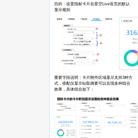
目的：设置指标卡片在星空Live首页的默认
显示规则
重要字段说明：卡片附件区域显示支持3种方
式，搭配仅显示钻取摘要可以实现多种组合
效果，具体组合如下：