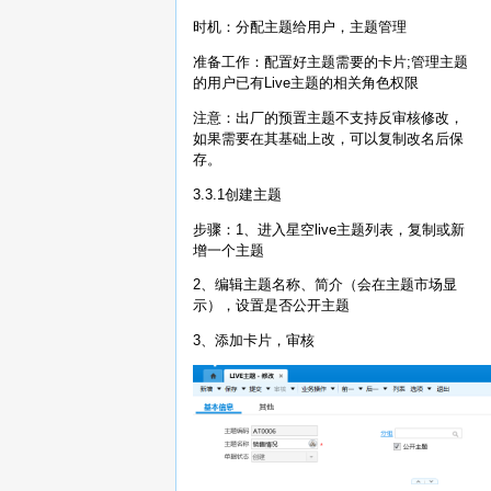
时机：分配主题给用户，主题管理
准备工作：配置好主题需要的卡片;管理主题
的用户已有Live主题的相关角色权限
注意：出厂的预置主题不支持反审核修改，
如果需要在其基础上改，可以复制改名后保
存。
3.3.1创建主题
步骤：1、进入星空live主题列表，复制或新
增一个主题
2、编辑主题名称、简介（会在主题市场显
示），设置是否公开主题
3、添加卡片，审核