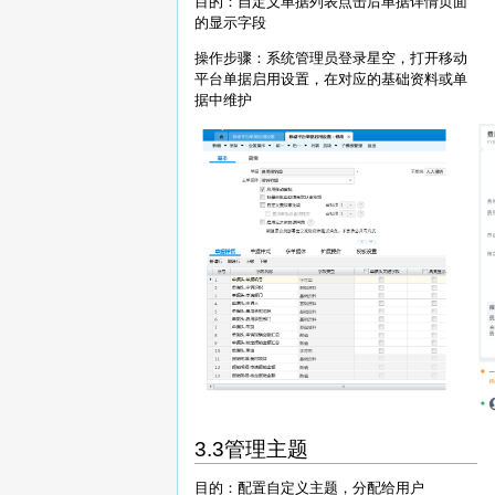
目的：自定义单据列表点击后单据详情页面
的显示字段
操作步骤：系统管理员登录星空，打开移动
平台单据启用设置，在对应的基础资料或单
据中维护
3.3管理主题
目的：配置自定义主题，分配给用户