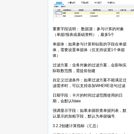
重要字段说明： 数据源：参与计算的对象
（单据/报表或基础资料），最多5个
单据体：如果参与计算和钻取的字段在单据
体，需要设置单据体（仅支持设置1个单据
体）
过滤方案：业务对象的过滤方案，会影响实
际取数范围，需提前创建
自定义过滤条件：如果过滤方案不能满足过
滤需求时，可以支持添加WHERE语句过滤
日期字段：卡片的时间过滤范围使用的日
期，会默认fdate
强调显示字段：如果末级联查单据列表，默
认显示的加粗字段，默认为单据编号
3.2.2创建计算指标（汇总）