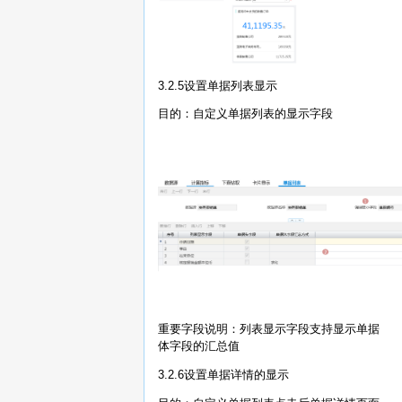
3.2.5设置单据列表显示
目的：自定义单据列表的显示字段
重要字段说明：列表显示字段支持显示单据
体字段的汇总值
3.2.6设置单据详情的显示