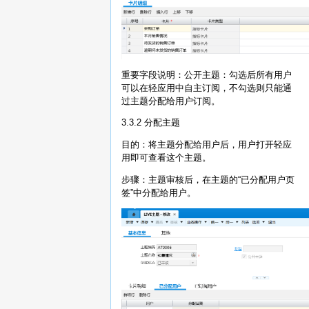
重要字段说明：公开主题：勾选后所有用户
可以在轻应用中自主订阅，不勾选则只能通
过主题分配给用户订阅。
3.3.2 分配主题
目的：将主题分配给用户后，用户打开轻应
用即可查看这个主题。
步骤：主题审核后，在主题的“已分配用户页
签”中分配给用户。