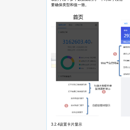
要确保类型和值一致。
3.2.4设置卡片显示