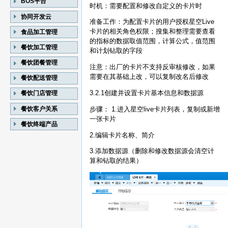
BOS平台
时机：需要配置和修改自定义的卡片时
协同开发云
准备工作：为配置卡片的用户授权星空Live
卡片的相关角色权限；搜集和整理需要查看
食品加工管理
的指标的数据取值范围，计算公式，值范围
餐饮加工管理
和计划钻取的字段
餐饮团餐管理
注意：出厂的卡片不支持反审核修改，如果
需要在其基础上改，可以复制改名后修改
餐饮配送管理
3.2.1创建并设置卡片基本信息和数据源
餐饮门店管理
餐饮客户关系
步骤： 1.进入星空live卡片列表，复制或新增
一张卡片
餐饮终端产品
2.编辑卡片名称、简介
3.添加数据源（删除和修改数据源会清空计
算和钻取的结果）