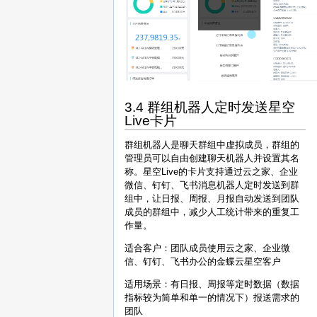
3.4 群组机器人定时发送星空
Live卡片
群组机器人是聊天群组中虚拟成员，群组的
管理员可以自由创建聊天机器人并设置其名
称。星空Live的卡片支持通过云之家、企业
微信、钉钉、飞书消息机器人定时发送到群
组中，让日报、周报、月报自动发送到团队
成员的群组中，减少人工统计带来的重复工
作量。
适合客户：团队成员使用云之家、企业微
信、钉钉、飞书办公的金蝶云星空客户
适用场景：有日报、周报等定时数据（数据
指标较为简单和单一的情况下）报送需求的
团队