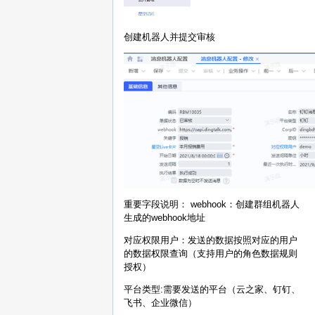
创建机器人并提交审核
重要字段说明： webhook：创建群组机器人
生成的webhook地址
对应权限用户：发送的数据按照对应的用户
的数据权限查询（支持用户的角色数据规则
授权）
平台类型:需要发送的平台（云之家、钉钉、
飞书、企业微信）