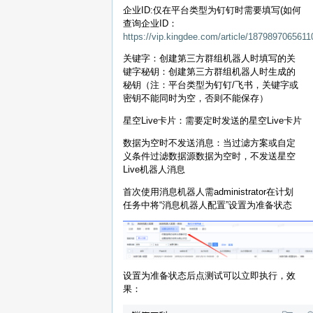
企业ID:仅在平台类型为钉钉时需要填写(如何
查询企业ID：
https://vip.kingdee.com/article/187989706561
关键字：创建第三方群组机器人时填写的关
键字秘钥：创建第三方群组机器人时生成的
秘钥（注：平台类型为钉钉/飞书，关键字或
密钥不能同时为空，否则不能保存）
星空Live卡片：需要定时发送的星空Live卡片
数据为空时不发送消息：当过滤方案或自定
义条件过滤数据源数据为空时，不发送星空
Live机器人消息
首次使用消息机器人需administrator在计划
任务中将“消息机器人配置”设置为准备状态
设置为准备状态后点测试可以立即执行，效
果：