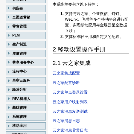
本系统主要包含以下特性：
供应链
支持与云之家、企业微信、钉钉、
全渠道营销
WeLink、飞书等多个移动平台进行配
置，实现移动应用与金蝶云星空数据
零售管理
互联；
PLM
支撑标准轻应用和自定义的配置。
生产制造
2 移动设置操作手册
质量管理
2.1 云之家集成
共享服务中心
流程中心
云之家集成配置
星空云服务
云之家配置诊断
经营分析
云之家单点登录设置
RPA机器人
云之家用户映射列表
基础管理
云之家消息发送测试
系统管理
云之家消息日志
移动应用
云之家消息异常日志