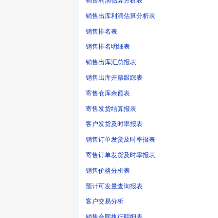
销售利润估算分析表
销售出库利润估算分析表
销售排名表
销售排名明细表
销售出库汇总报表
销售出库开票跟踪表
寄售仓库余额表
寄售发货结算报表
客户发货及时率报表
销售订单发货及时率报表
寄售订单发货及时率报表
销售价格分析表
预计可发量查询报表
客户交易分析
销售合同执行明细表