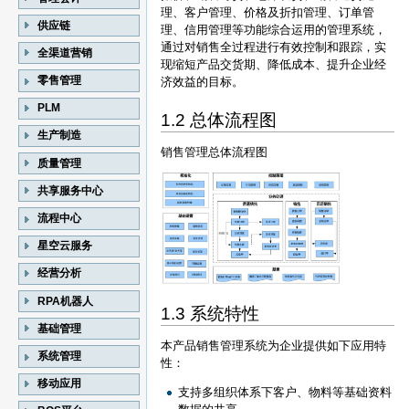
理、客户管理、价格及折扣管理、订单管
供应链
理、信用管理等功能综合运用的管理系统，
通过对销售全过程进行有效控制和跟踪，实
全渠道营销
现缩短产品交货期、降低成本、提升企业经
零售管理
济效益的目标。
PLM
1.2 总体流程图
生产制造
销售管理总体流程图
质量管理
共享服务中心
流程中心
星空云服务
经营分析
RPA机器人
1.3 系统特性
基础管理
本产品销售管理系统为企业提供如下应用特
系统管理
性：
移动应用
支持多组织体系下客户、物料等基础资料