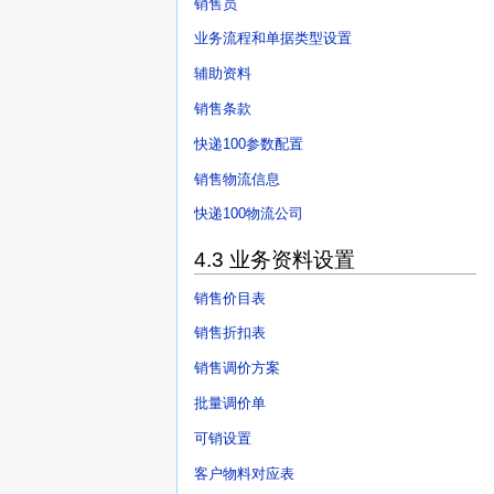
销售员
业务流程和单据类型设置
辅助资料
销售条款
快递100参数配置
销售物流信息
快递100物流公司
4.3 业务资料设置
销售价目表
销售折扣表
销售调价方案
批量调价单
可销设置
客户物料对应表