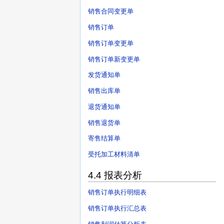
销售合同变更单
销售订单
销售订单变更单
销售订单新变更单
发货通知单
销售出库单
退货通知单
销售退货单
寄售结算单
受托加工材料清单
4.4 报表分析
销售订单执行明细表
销售订单执行汇总表