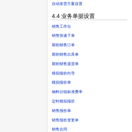
自动发货方案设置
4.4 业务单据设置
销售工作台
销售快速下单
期初销售订单
期初销售出库单
期初销售退货单
模拟报价向导
模拟报价单
物料分组标准费率
定时模拟报价
销售报价单
销售报价变更单
销售合同