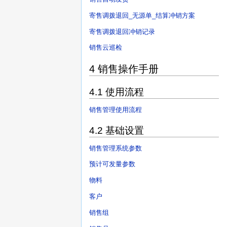
寄售调拨退回_无源单_结算冲销方案
寄售调拨退回冲销记录
销售云巡检
4 销售操作手册
4.1 使用流程
销售管理使用流程
4.2 基础设置
销售管理系统参数
预计可发量参数
物料
客户
销售组