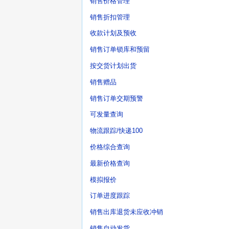
销售价格管理
销售折扣管理
收款计划及预收
销售订单锁库和预留
按交货计划出货
销售赠品
销售订单交期预警
可发量查询
物流跟踪/快递100
价格综合查询
最新价格查询
模拟报价
订单进度跟踪
销售出库退货未应收冲销
销售自动发货