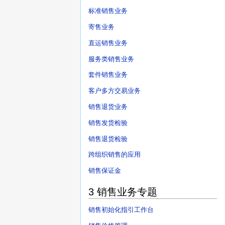
标准销售业务
寄售业务
直运销售业务
服务类销售业务
套件销售业务
客户多方交易业务
销售退货业务
销售发货检验
销售退货检验
跨组织销售的应用
销售保证金
3 销售业务专题
销售初始化指引工作台