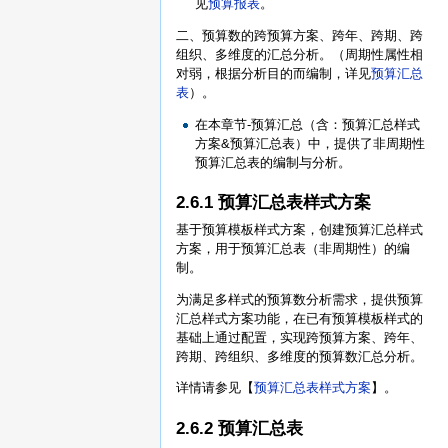
见
预算报表
。
二、预算数的跨预算方案、跨年、跨期、跨
组织、多维度的汇总分析。（周期性属性相
对弱，根据分析目的而编制，详见
预算汇总
表
）。
在本章节-预算汇总（含：预算汇总样式
方案&预算汇总表）中，提供了非周期性
预算汇总表的编制与分析。
2.6.1 预算汇总表样式方案
基于预算模板样式方案，创建预算汇总样式
方案，用于预算汇总表（非周期性）的编
制。
为满足多样式的预算数分析需求，提供预算
汇总样式方案功能，在已有预算模板样式的
基础上通过配置，实现跨预算方案、跨年、
跨期、跨组织、多维度的预算数汇总分析。
详情请参见【
预算汇总表样式方案
】。
2.6.2 预算汇总表