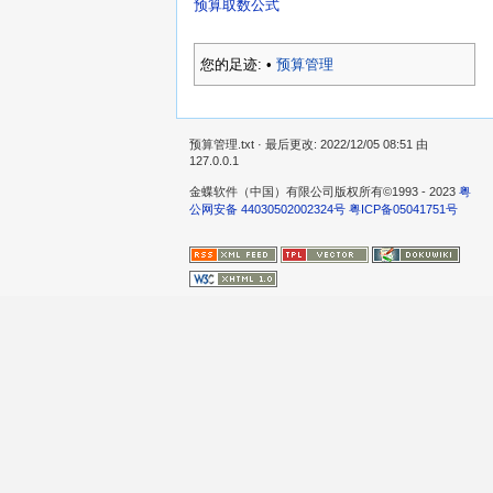
预算取数公式
您的足迹:
•
预算管理
预算管理.txt
· 最后更改: 2022/12/05 08:51 由
127.0.0.1
金蝶软件（中国）有限公司版权所有©1993 - 2023
粤
公网安备 44030502002324号
粤ICP备05041751号