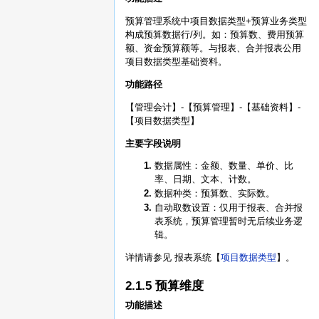
预算管理系统中项目数据类型+预算业务类型
构成预算数据行/列。如：预算数、费用预算
额、资金预算额等。与报表、合并报表公用
项目数据类型基础资料。
功能路径
【管理会计】-【预算管理】-【基础资料】-
【项目数据类型】
主要字段说明
数据属性：金额、数量、单价、比
率、日期、文本、计数。
数据种类：预算数、实际数。
自动取数设置：仅用于报表、合并报
表系统，预算管理暂时无后续业务逻
辑。
详情请参见 报表系统【
项目数据类型
】。
2.1.5 预算维度
功能描述