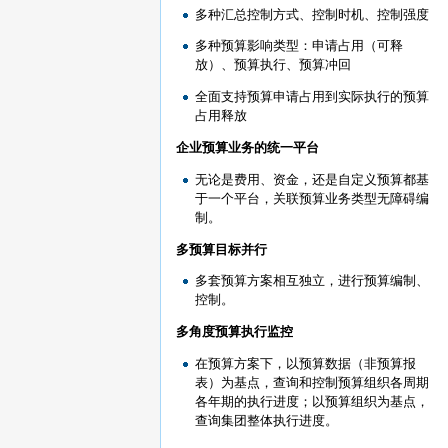
多种汇总控制方式、控制时机、控制强度
多种预算影响类型：申请占用（可释
放）、预算执行、预算冲回
全面支持预算申请占用到实际执行的预算
占用释放
企业预算业务的统一平台
无论是费用、资金，还是自定义预算都基
于一个平台，关联预算业务类型无障碍编
制。
多预算目标并行
多套预算方案相互独立，进行预算编制、
控制。
多角度预算执行监控
在预算方案下，以预算数据（非预算报
表）为基点，查询和控制预算组织各周期
各年期的执行进度；以预算组织为基点，
查询集团整体执行进度。