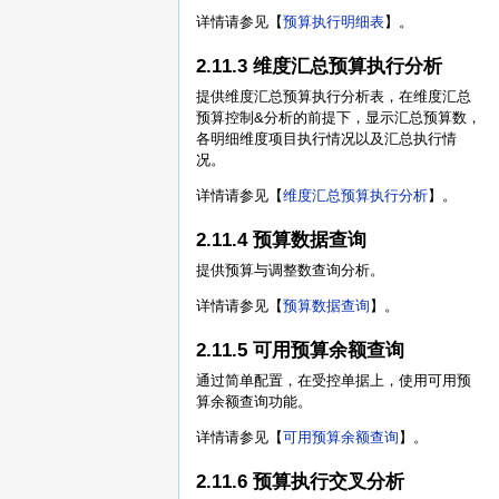
详情请参见【
预算执行明细表
】。
2.11.3 维度汇总预算执行分析
提供维度汇总预算执行分析表，在维度汇总
预算控制&分析的前提下，显示汇总预算数，
各明细维度项目执行情况以及汇总执行情
况。
详情请参见【
维度汇总预算执行分析
】。
2.11.4 预算数据查询
提供预算与调整数查询分析。
详情请参见【
预算数据查询
】。
2.11.5 可用预算余额查询
通过简单配置，在受控单据上，使用可用预
算余额查询功能。
详情请参见【
可用预算余额查询
】。
2.11.6 预算执行交叉分析