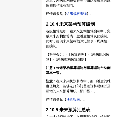
注意：未来架构模板管理与组织模板查询应
用和操作流程相同。
详情请参见【
组织模板查询
】。
2.10.4 未来架构预算编制
各级预算组织，在未来架构预算编制中，完
成未来架构预算表、主维度预算表的编制。
同时，提供未来架构预算汇总表（周期性）
的编制。
【管理会计】-【预算管理】-【未来组织预
算】-【未来架构预算编制】
注意：未来架构预算编制与预算编制台功能
基本一致。
注意
：在未来架构预算表中，部门维度的维
度值填充，能够选择部门基础资料明细以及
新增的未来预算组织（部门级）。
详情请参见【
预算报表
】。
2.10.5 未来预算汇总表
在未来组织架构下，各级预算组织，编制汇