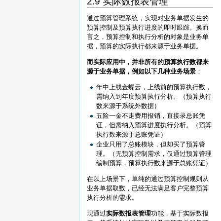
2.9 实际数报表管理
通过预算管理系统，实现对业务单据发生的
预算控制及预算执行进度的即时跟踪。换而
言之，预算控制和执行分析的对象是业务单
据，预算的实际执行都来源于业务单据。
而实际应用中，并非所有的预算执行数都来
源于业务单据，例如以下几种业务场景
：
年中上线金蝶云，上线前的预算执行数，
需纳入到年度预算执行分析。（预算执行
数来源于系统外数据）
五险一金不走费用报销，直接录总账凭
证，但需纳入预算进度执行分析。（预算
执行数来源于总账凭证）
企业只用了总账模块，但却买了预算管
理。（无预算控制需求，仅通过预算管理
编制预算，预算执行数来源于总账凭证）
在以上场景下，单纯的通过预算控制规则从
业务单据取数，已经无法满足客户完整预算
执行分析的需求。
现通过
实际数报表管理
功能，基于实际数报