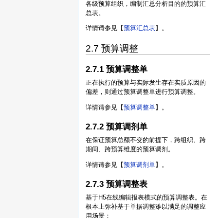
各级预算组织，编制汇总分析目的的预算汇
总表。
详情请参见【
预算汇总表
】。
2.7 预算调整
2.7.1 预算调整单
正在执行的预算与实际发生存在实质原因的
偏差，则通过预算调整单进行预算调整。
详情请参见【
预算调整单
】。
2.7.2 预算调剂单
在保证预算总额不变的前提下，跨组织、跨
期间、跨预算维度的预算调剂。
详情请参见【
预算调剂单
】。
2.7.3 预算调整表
基于H5在线编辑报表模式的预算调整表。在
根本上弥补基于单据调整难以满足的调整应
用场景：